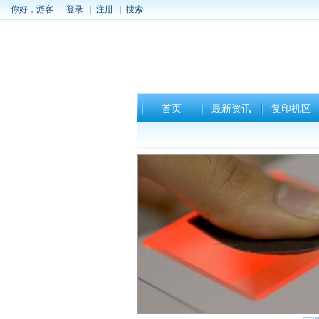
你好，游客
登录
注册
搜索
首页
最新资讯
复印机区