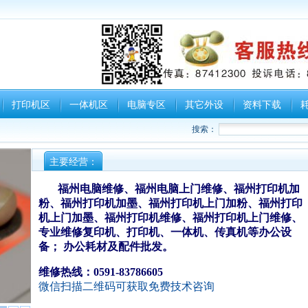
打印机区
一体机区
电脑专区
其它外设
资料下载
搜索：
主要经营：
福州电脑维修、福州电脑上门维修、福州打印机加
粉、福州打印机加墨、福州打印机上门加粉、福州打印
机上门加墨、福州打印机维修、福州打印机上门维修、
专业维修复印机、打印机、一体机、传真机等办公设
备； 办公耗材及配件批发。
维修热线：0591-83786605
微信扫描二维码可获取免费技术咨询